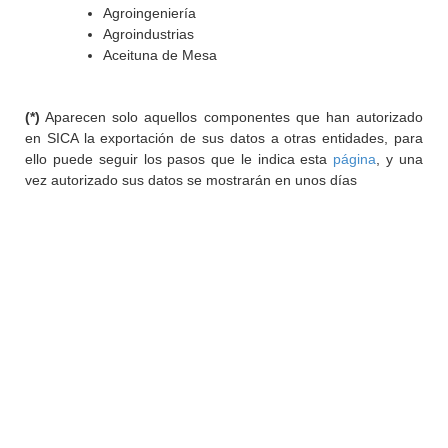
Agroingeniería
Agroindustrias
Aceituna de Mesa
(*)
Aparecen solo aquellos componentes que han autorizado
en SICA la exportación de sus datos a otras entidades, para
ello puede seguir los pasos que le indica esta
página
, y una
vez autorizado sus datos se mostrarán en unos días