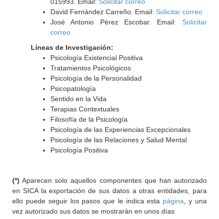
015993. Email:
Solicitar correo
David Fernández Carreño. Email:
Solicitar correo
José Antonio Pérez Escobar. Email:
Solicitar
correo
Líneas de Investigación:
Psicología Existencial Positiva
Tratamientos Psicológicos
Psicología de la Personalidad
Psicopatología
Sentido en la Vida
Terapias Contextuales
Filosofía de la Psicología
Psicología de las Experiencias Excepcionales
Psicología de las Relaciones y Salud Mental
Psicología Positiva
(*)
Aparecen solo aquellos componentes que han autorizado
en SICA la exportación de sus datos a otras entidades, para
ello puede seguir los pasos que le indica esta
página
, y una
vez autorizado sus datos se mostrarán en unos días