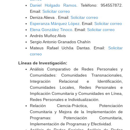
Daniel Holgado Ramos
. Teléfono: 954557872.
Email:
Solicitar correo
Deniza Alieva . Email:
Solicitar correo
Esperanza Márquez López
. Email:
Solicitar correo
Elena González Tinoco
. Email:
Solicitar correo
Andrés Muñoz Alvis
Sergio Antonio Granados Chahín
Mateus Rafael Uchôa Dantas. Email:
Solicitar
correo
Líneas de Investigación:
Análisis Comparativo de Redes Personales y
Comunidades: Comunidades Transnacionales,
Integración Relacional e Identificación,
Comunidades Locales, Redes Personales e
Implicación Comunitaria y Comunidades en Línea,
Redes Personales e Individualización.
Relación Ciencia-Práctica, Potenciación
Comunitaria y Mejora de la Implementación de
Programas: Potenciación Comunitaria,
Implementación de Programas y Efectividad.