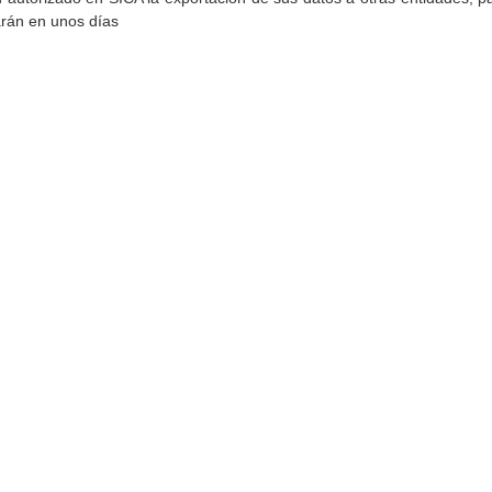
arán en unos días