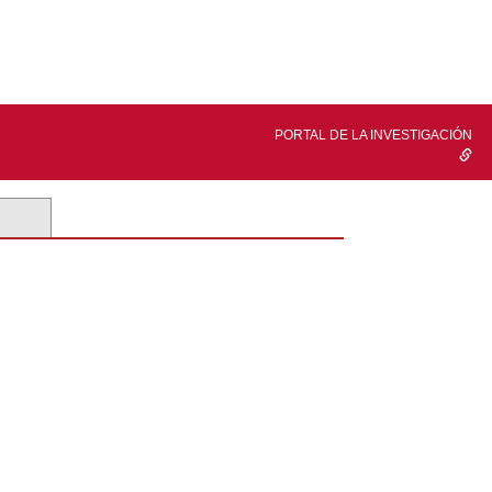
PORTAL DE LA INVESTIGACIÓN