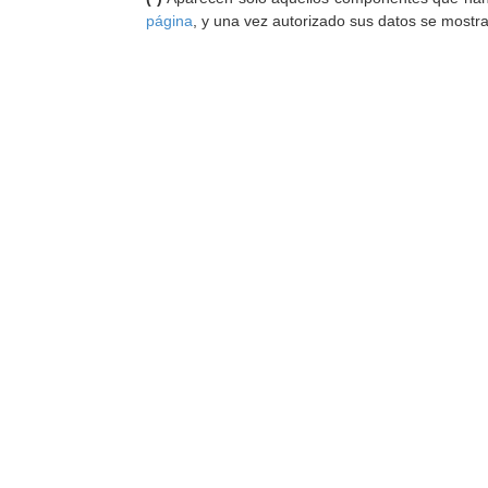
página
, y una vez autorizado sus datos se mostr