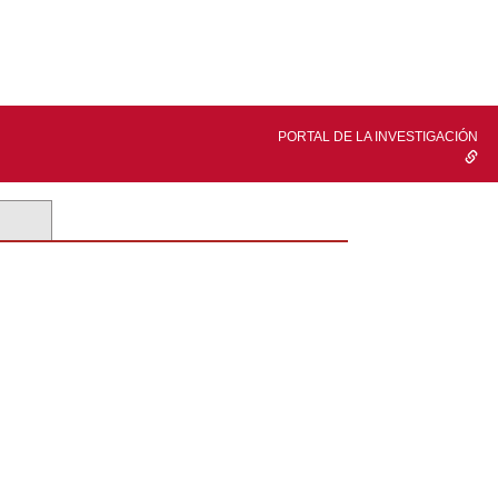
PORTAL DE LA INVESTIGACIÓN