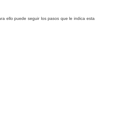
a ello puede seguir los pasos que le indica esta