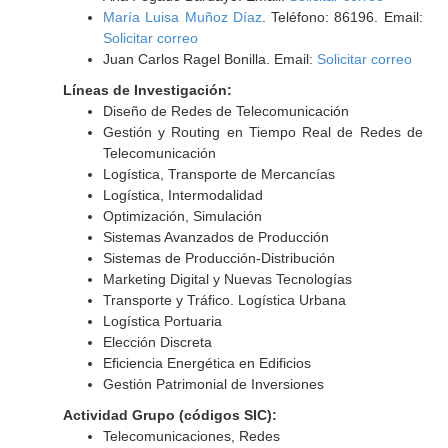
María Luisa Muñoz Díaz
. Teléfono: 86196. Email:
Solicitar correo
Juan Carlos Ragel Bonilla. Email:
Solicitar correo
Líneas de Investigación:
Diseño de Redes de Telecomunicación
Gestión y Routing en Tiempo Real de Redes de
Telecomunicación
Logística, Transporte de Mercancías
Logística, Intermodalidad
Optimización, Simulación
Sistemas Avanzados de Producción
Sistemas de Producción-Distribución
Marketing Digital y Nuevas Tecnologías
Transporte y Tráfico. Logística Urbana
Logística Portuaria
Elección Discreta
Eficiencia Energética en Edificios
Gestión Patrimonial de Inversiones
Actividad Grupo (códigos SIC):
Telecomunicaciones, Redes