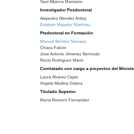
Saul Alberca Manzano
Investigador Posdoctoral
Alejandro Mendez Ardoy
Esteban Matador Martinez
Predoctoral en Formación
Manuel Benitez Narvaez
Chiara Falcini
Jose Antonio Jimenez Bermudo
Rocio Rodriguez Marin
Contratado con cargo a proyectos del Ministe
Laura Alvarez Cejas
Angela Medina Galera
Titulado Superior
Maria Romero Fernandez