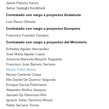
Jaime Palomo Iranzo
Sahar Sadeghi Kordkheili
Contratado con cargo a proyectos Andalucía
Luis Ramo Olmedo
Contratado con cargo a proyectos Europeos
Francisco Fuentes Campos
Contratado con cargo a proyectos del Ministerio
Echedey Aguilar Hernandez
Jose Maria Aguilar Lopez
Johanna Maricela Almachi Toapanta
Francisco Jose Barrero Serrano
Alvaro Calvo Matos
Alonso Canterla Casas
Elio Daniel De Queiroz Segundo
Enrique Garcia Palomares
Alejandro Muñoz Vazquez
Jaouani Ep Hamrouni Rim
Ignacio Julian Sanchez Mosso
Pablo Serrano Torres