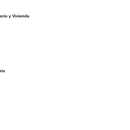
orio y Vivienda
rio