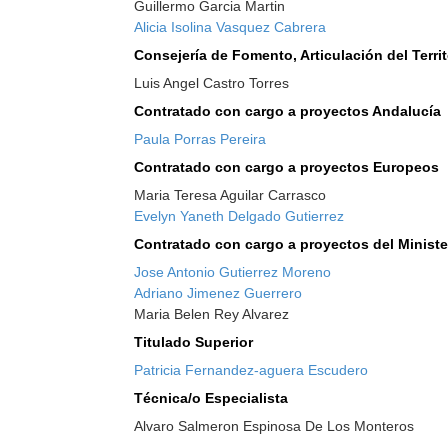
Guillermo Garcia Martin
Alicia Isolina Vasquez Cabrera
Consejería de Fomento, Articulación del Territ
Luis Angel Castro Torres
Contratado con cargo a proyectos Andalucía
Paula Porras Pereira
Contratado con cargo a proyectos Europeos
Maria Teresa Aguilar Carrasco
Evelyn Yaneth Delgado Gutierrez
Contratado con cargo a proyectos del Ministe
Jose Antonio Gutierrez Moreno
Adriano Jimenez Guerrero
Maria Belen Rey Alvarez
Titulado Superior
Patricia Fernandez-aguera Escudero
Técnica/o Especialista
Alvaro Salmeron Espinosa De Los Monteros