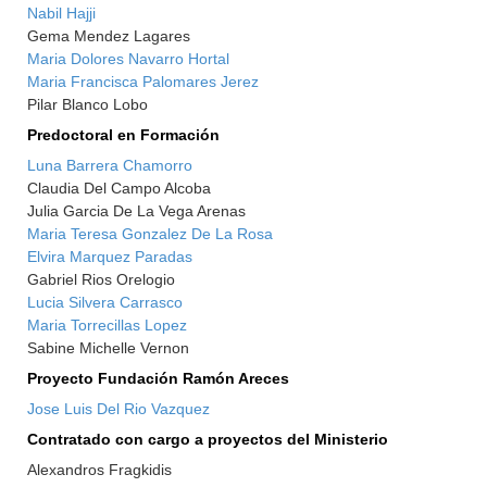
Nabil Hajji
Gema Mendez Lagares
Maria Dolores Navarro Hortal
Maria Francisca Palomares Jerez
Pilar Blanco Lobo
Predoctoral en Formación
Luna Barrera Chamorro
Claudia Del Campo Alcoba
Julia Garcia De La Vega Arenas
Maria Teresa Gonzalez De La Rosa
Elvira Marquez Paradas
Gabriel Rios Orelogio
Lucia Silvera Carrasco
Maria Torrecillas Lopez
Sabine Michelle Vernon
Proyecto Fundación Ramón Areces
Jose Luis Del Rio Vazquez
Contratado con cargo a proyectos del Ministerio
Alexandros Fragkidis