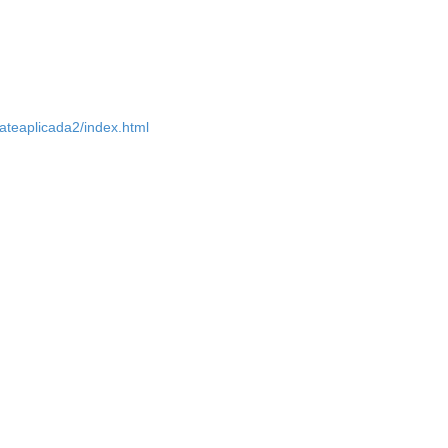
ateaplicada2/index.html