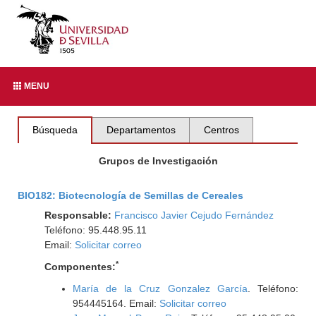
MENU
Búsqueda
Departamentos
Centros
Grupos de Investigación
BIO182: Biotecnología de Semillas de Cereales
Responsable:
Francisco Javier Cejudo Fernández
Teléfono: 95.448.95.11
Email:
Solicitar correo
*
Componentes:
María de la Cruz Gonzalez García
. Teléfono:
954445164. Email:
Solicitar correo