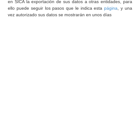
en SICA la exportación de sus datos a otras entidades, para
ello puede seguir los pasos que le indica esta
página
, y una
vez autorizado sus datos se mostrarán en unos días