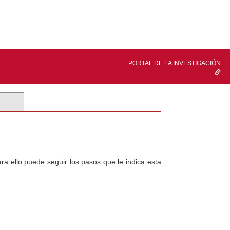
PORTAL DE LA INVESTIGACIÓN
a ello puede seguir los pasos que le indica esta