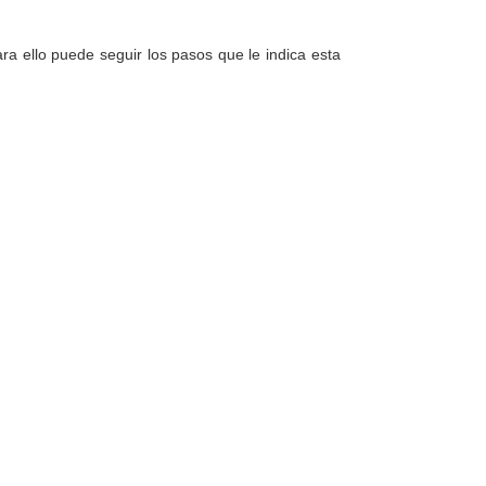
a ello puede seguir los pasos que le indica esta