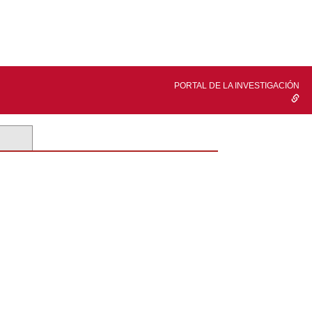
PORTAL DE LA INVESTIGACIÓN