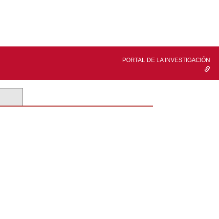
PORTAL DE LA INVESTIGACIÓN