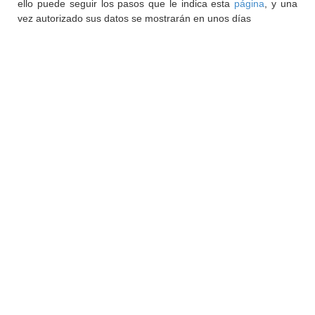
ello puede seguir los pasos que le indica esta
página
, y una
vez autorizado sus datos se mostrarán en unos días