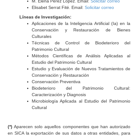
M. Elena Pérez López. Email:
Solicitar correo
Elisabet Serrat Fité. Email:
Solicitar correo
Líneas de Investigación:
Aplicaciones de la Inteligencia Artificial (Ia) en la
Conservación y Restauración de Bienes
Culturales
Técnicas de Control de Biodeterioro del
Patrimonio Cultural
Métodos Científicas de Análisis Aplicadas al
Estudio del Patrimonio Cultural
Estudio y Evaluación de Nuevos Tratamientos de
Conservación y Restauración
Conservación Preventiva
Biodeterioro del Patrimonio Cultural:
Caracterización y Diagnosis
Microbiología Aplicada al Estudio del Patrimonio
Cultural
(*)
Aparecen solo aquellos componentes que han autorizado
en SICA la exportación de sus datos a otras entidades, para