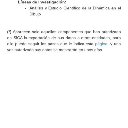
Líneas de Investigación:
Análisis y Estudio Científico de la Dinámica en el
Dibujo
(*)
Aparecen solo aquellos componentes que han autorizado
en SICA la exportación de sus datos a otras entidades, para
ello puede seguir los pasos que le indica esta
página
, y una
vez autorizado sus datos se mostrarán en unos días