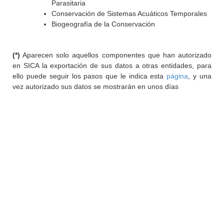
Parasitaria
Conservación de Sistemas Acuáticos Temporales
Biogeografía de la Conservación
(*)
Aparecen solo aquellos componentes que han autorizado
en SICA la exportación de sus datos a otras entidades, para
ello puede seguir los pasos que le indica esta
página
, y una
vez autorizado sus datos se mostrarán en unos días