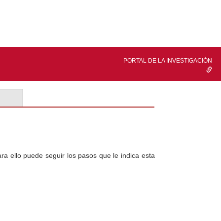
PORTAL DE LA INVESTIGACIÓN
a ello puede seguir los pasos que le indica esta