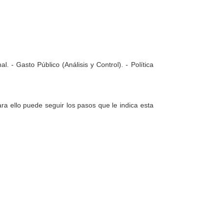
. - Gasto Público (Análisis y Control). - Política
a ello puede seguir los pasos que le indica esta