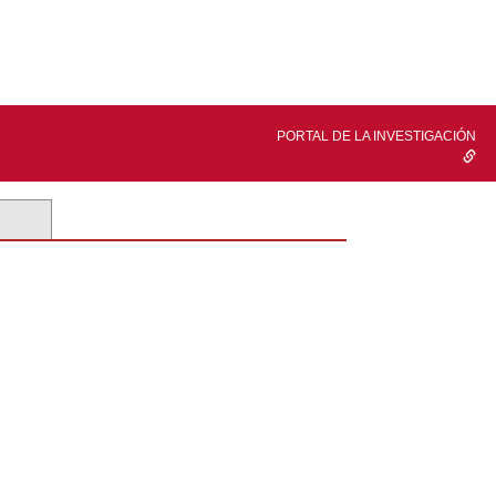
PORTAL DE LA INVESTIGACIÓN