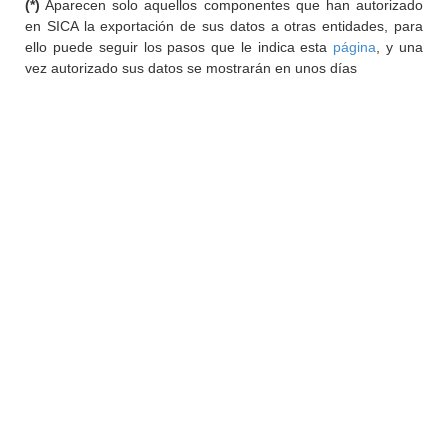
(*)
Aparecen solo aquellos componentes que han autorizado
en SICA la exportación de sus datos a otras entidades, para
ello puede seguir los pasos que le indica esta
página
, y una
vez autorizado sus datos se mostrarán en unos días