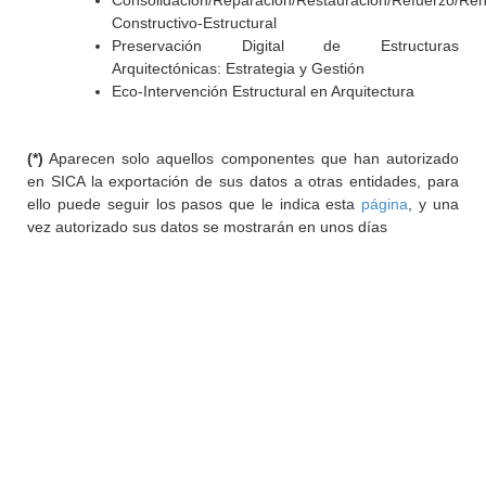
Consolidación/Reparación/Restauración/Refuerzo/Reha
Constructivo-Estructural
Preservación Digital de Estructuras
Arquitectónicas: Estrategia y Gestión
Eco-Intervención Estructural en Arquitectura
(*)
Aparecen solo aquellos componentes que han autorizado
en SICA la exportación de sus datos a otras entidades, para
ello puede seguir los pasos que le indica esta
página
, y una
vez autorizado sus datos se mostrarán en unos días