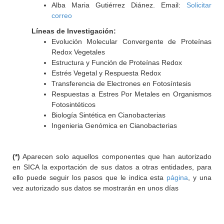
Alba Maria Gutiérrez Diánez. Email:
Solicitar
correo
Líneas de Investigación:
Evolución Molecular Convergente de Proteínas
Redox Vegetales
Estructura y Función de Proteínas Redox
Estrés Vegetal y Respuesta Redox
Transferencia de Electrones en Fotosíntesis
Respuestas a Estres Por Metales en Organismos
Fotosintéticos
Biología Sintética en Cianobacterias
Ingenieria Genómica en Cianobacterias
(*)
Aparecen solo aquellos componentes que han autorizado
en SICA la exportación de sus datos a otras entidades, para
ello puede seguir los pasos que le indica esta
página
, y una
vez autorizado sus datos se mostrarán en unos días