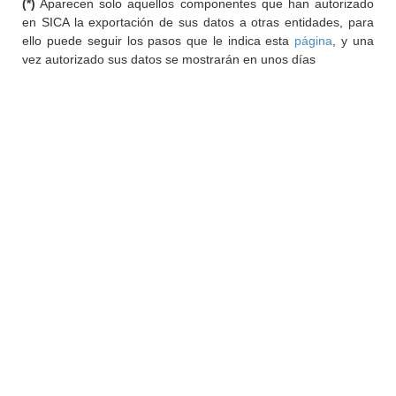
(*)
Aparecen solo aquellos componentes que han autorizado
en SICA la exportación de sus datos a otras entidades, para
ello puede seguir los pasos que le indica esta
página
, y una
vez autorizado sus datos se mostrarán en unos días