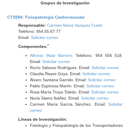
Grupos de Investigación
CTS584: Fisiopatologia Cardiovascular
Responsable:
Carmen Maria Vazquez Cueto
Teléfono: 954.55.67.77
Email:
Solicitar correo
*
Componentes:
Alfonso Mate Barrero
. Teléfono: 954 556 518.
Email:
Solicitar correo
Rocío Salsoso Rodríguez. Email:
Solicitar correo
Claudia Reyes Goya. Email:
Solicitar correo
Álvaro Santana Garrido. Email:
Solicitar correo
Pablo Espinosa Martín. Email:
Solicitar correo
Rosa María Troya Toledo. Email:
Solicitar correo
Nuria Sáenz Ibáñez. Email:
Solicitar correo
Carmen María García Sánchez. Email:
Solicitar
correo
Líneas de Investigación:
Fisiología y Fisiopatología de los Transportadores