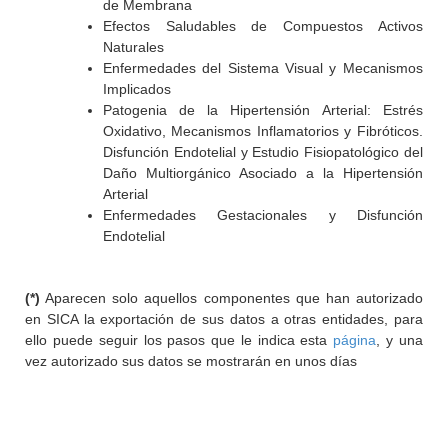
de Membrana
Efectos Saludables de Compuestos Activos
Naturales
Enfermedades del Sistema Visual y Mecanismos
Implicados
Patogenia de la Hipertensión Arterial: Estrés
Oxidativo, Mecanismos Inflamatorios y Fibróticos.
Disfunción Endotelial y Estudio Fisiopatológico del
Daño Multiorgánico Asociado a la Hipertensión
Arterial
Enfermedades Gestacionales y Disfunción
Endotelial
(*)
Aparecen solo aquellos componentes que han autorizado
en SICA la exportación de sus datos a otras entidades, para
ello puede seguir los pasos que le indica esta
página
, y una
vez autorizado sus datos se mostrarán en unos días