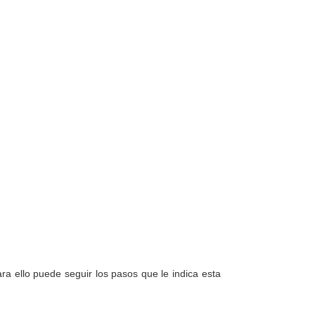
a ello puede seguir los pasos que le indica esta