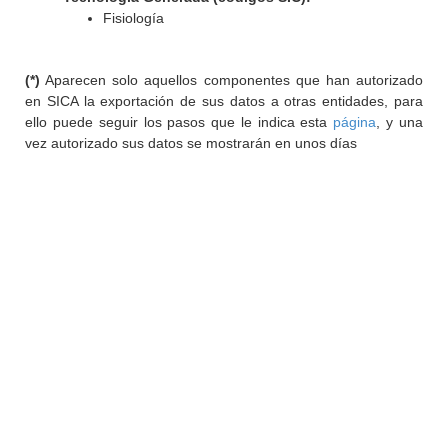
Fisiología
(*)
Aparecen solo aquellos componentes que han autorizado
en SICA la exportación de sus datos a otras entidades, para
ello puede seguir los pasos que le indica esta
página
, y una
vez autorizado sus datos se mostrarán en unos días