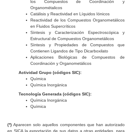
los Compuestos de Coordinación y
Organométalicos
Catálisis y Reactividad en Líquidos Iónicos
Reactividad de los Compuestos Organometálicos
en Fluidos Supercríticos
Síntesis y Caracterización Espectroscópica y
Estructural de Compuestos Organometálicos
Síntesis y Propiedades de Compuestos que
Contienen Ligandos de Tipo Dicarboxilato
Aplicaciones Biológicas de Compuestos de
Coordinación y Organometálicos
Actividad Grupo (códigos SIC):
Química
Química Inorgánica
Tecnología Generada (códigos SIC):
Química Inorgánica
Química
(*)
Aparecen solo aquellos componentes que han autorizado
en SICA la exportación de sus datos a otras entidades, para