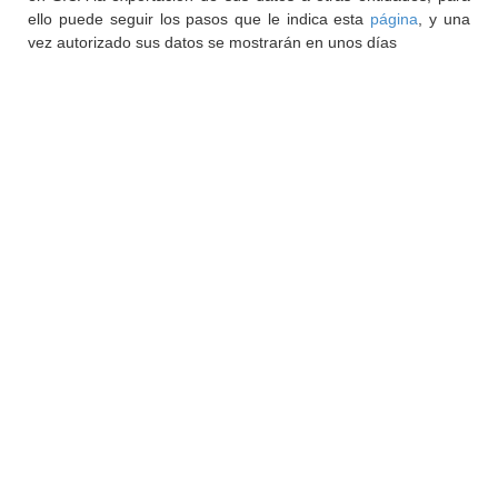
ello puede seguir los pasos que le indica esta
página
, y una
vez autorizado sus datos se mostrarán en unos días