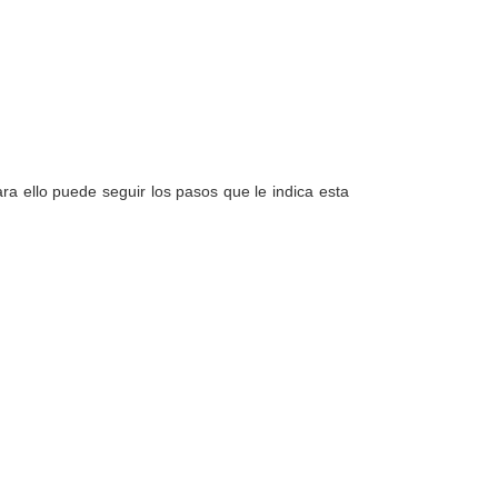
a ello puede seguir los pasos que le indica esta