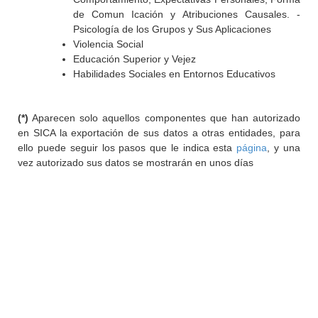
de Comun Icación y Atribuciones Causales. -
Psicología de los Grupos y Sus Aplicaciones
Violencia Social
Educación Superior y Vejez
Habilidades Sociales en Entornos Educativos
(*)
Aparecen solo aquellos componentes que han autorizado
en SICA la exportación de sus datos a otras entidades, para
ello puede seguir los pasos que le indica esta
página
, y una
vez autorizado sus datos se mostrarán en unos días