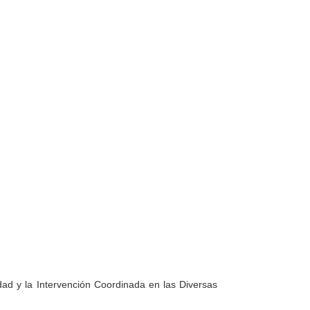
ad y la Intervención Coordinada en las Diversas