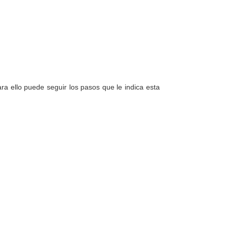
a ello puede seguir los pasos que le indica esta