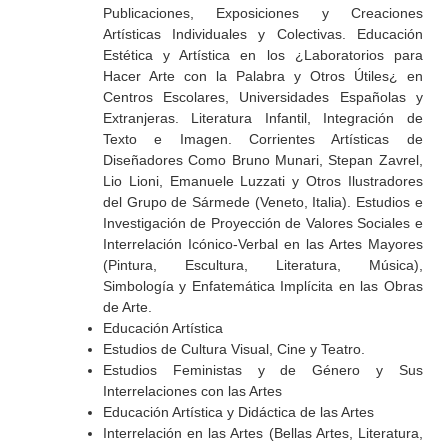
Publicaciones, Exposiciones y Creaciones
Artísticas Individuales y Colectivas. Educación
Estética y Artística en los ¿Laboratorios para
Hacer Arte con la Palabra y Otros Útiles¿ en
Centros Escolares, Universidades Españolas y
Extranjeras. Literatura Infantil, Integración de
Texto e Imagen. Corrientes Artísticas de
Diseñadores Como Bruno Munari, Stepan Zavrel,
Lio Lioni, Emanuele Luzzati y Otros Ilustradores
del Grupo de Sármede (Veneto, Italia). Estudios e
Investigación de Proyección de Valores Sociales e
Interrelación Icónico-Verbal en las Artes Mayores
(Pintura, Escultura, Literatura, Música),
Simbología y Enfatemática Implícita en las Obras
de Arte.
Educación Artística
Estudios de Cultura Visual, Cine y Teatro.
Estudios Feministas y de Género y Sus
Interrelaciones con las Artes
Educación Artística y Didáctica de las Artes
Interrelación en las Artes (Bellas Artes, Literatura,