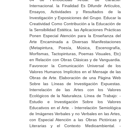
Internacional. la Finalidad Es Difundir Artículos,
Ensayos, Actividades y Resultados de la
Investigación y Exposiciones del Grupo. Educar la
Creatividad Como Contribución a la Educación de
la Sensibilidad Estética. las Aplicaciones Prácticas
Ponen Especial Atención para la Enseñanza del
Arte Encaminada a Diversas Manifestaciones
(Metapintura, Poesía, Música, Escenografía,
Morfismas, Tactopinturas, Poemas Visuales, Etc)
en Relación con Obras Clásicas y de Vanguardia.
Favorecer la Comunicación Universal de los
Valores Humanos Implícitos en el Mensaje de las
Obras de Arte. Elaboración de una Página Web
Sobre las Líneas de Investigación Expuestas.
Interrelación de las Artes con los Valores
Ecológicos de la Naturaleza. Línea de Trabajo: -
Estudio e Investigación Sobre los Valores
Educativos en el Arte. - Interrelación Semiológica
de Imágenes Verbales y no Verbales en las Artes,
con Especial Atención a las Obras Pictóricas y
Literarias y el Contexto Medioambiental. -