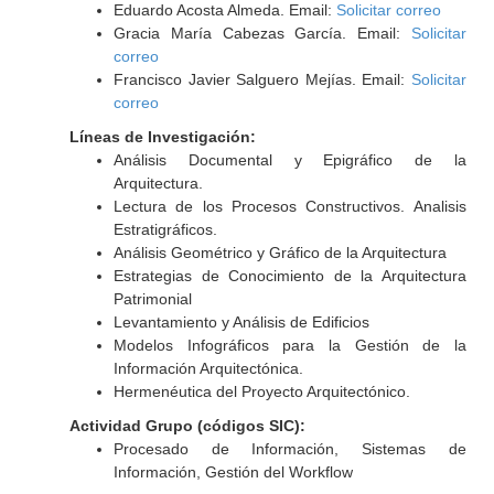
Eduardo Acosta Almeda. Email:
Solicitar correo
Gracia María Cabezas García. Email:
Solicitar
correo
Francisco Javier Salguero Mejías. Email:
Solicitar
correo
Líneas de Investigación:
Análisis Documental y Epigráfico de la
Arquitectura.
Lectura de los Procesos Constructivos. Analisis
Estratigráficos.
Análisis Geométrico y Gráfico de la Arquitectura
Estrategias de Conocimiento de la Arquitectura
Patrimonial
Levantamiento y Análisis de Edificios
Modelos Infográficos para la Gestión de la
Información Arquitectónica.
Hermenéutica del Proyecto Arquitectónico.
Actividad Grupo (códigos SIC):
Procesado de Información, Sistemas de
Información, Gestión del Workflow