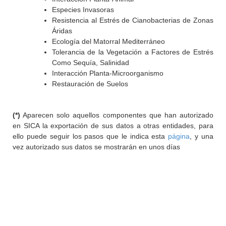
Especies Invasoras
Resistencia al Estrés de Cianobacterias de Zonas
Áridas
Ecología del Matorral Mediterráneo
Tolerancia de la Vegetación a Factores de Estrés
Como Sequía, Salinidad
Interacción Planta-Microorganismo
Restauración de Suelos
(*)
Aparecen solo aquellos componentes que han autorizado
en SICA la exportación de sus datos a otras entidades, para
ello puede seguir los pasos que le indica esta
página
, y una
vez autorizado sus datos se mostrarán en unos días