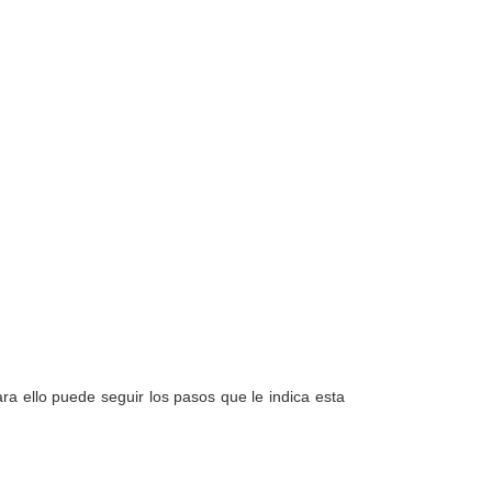
a ello puede seguir los pasos que le indica esta