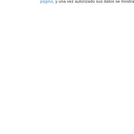
página
, y una vez autorizado sus datos se mostr