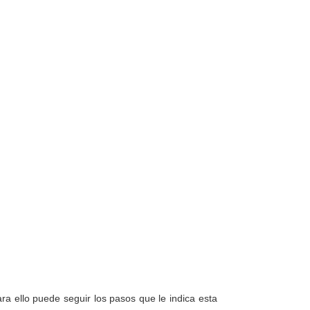
a ello puede seguir los pasos que le indica esta