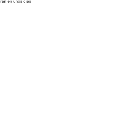
arán en unos días