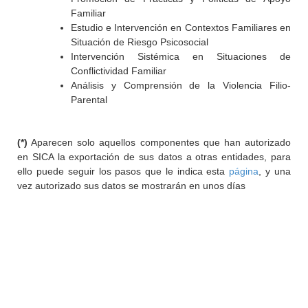
Familiar
Estudio e Intervención en Contextos Familiares en
Situación de Riesgo Psicosocial
Intervención Sistémica en Situaciones de
Conflictividad Familiar
Análisis y Comprensión de la Violencia Filio-
Parental
(*)
Aparecen solo aquellos componentes que han autorizado
en SICA la exportación de sus datos a otras entidades, para
ello puede seguir los pasos que le indica esta
página
, y una
vez autorizado sus datos se mostrarán en unos días