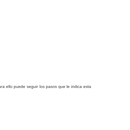
a ello puede seguir los pasos que le indica esta