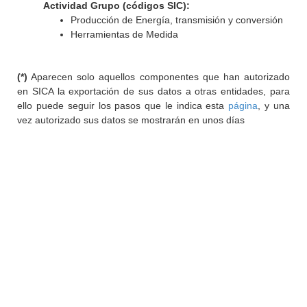
Actividad Grupo (códigos SIC):
Producción de Energía, transmisión y conversión
Herramientas de Medida
(*)
Aparecen solo aquellos componentes que han autorizado
en SICA la exportación de sus datos a otras entidades, para
ello puede seguir los pasos que le indica esta
página
, y una
vez autorizado sus datos se mostrarán en unos días