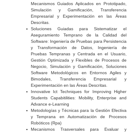
Mecanismos Guiados Aplicados en Prototipado,
Simulación y Gamificación, Transferencia
Empresarial y Experimentación en las Áreas
Descritas.
Soluciones Guiadas para Sistematizar el
Aseguramiento Temprano de la Calidad del
Software: Ingeniería de Pruebas para Persistencia
y Transformación de Datos, Ingeniería de
Pruebas Tempranas y Centrada en el Usuario,
Gestión Optimizada y Flexibles de Procesos de
Negocio, Simulación y Gamificación, Soluciones
Software Metodológicos en Entornos Agiles y
Bimodales, Transferencia Empresarial y
Experimentación en las Áreas Descritas.
Innovative Ict Techniques for Improving Higher
Students Capabitilities: Mobility, Enterprise and
Advance e-Learning
Metodologías y Técnicas para la Gestión Efectiva
y Temprana en Automatización de Procesos
Robóticos (Rpa)
Mecanismos Trasversales para Evaluar y