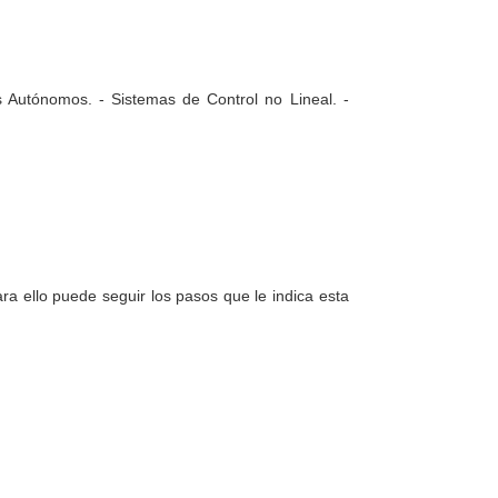
s Autónomos. - Sistemas de Control no Lineal. -
a ello puede seguir los pasos que le indica esta