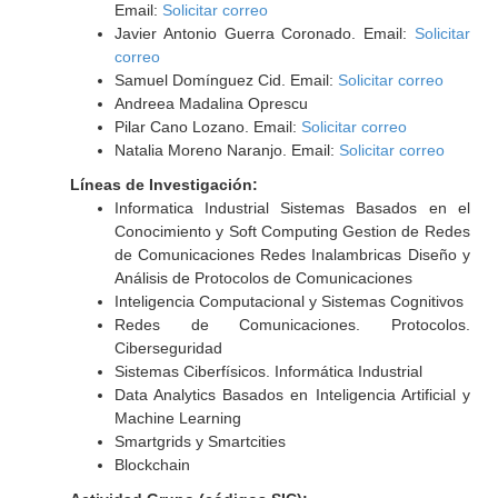
Email:
Solicitar correo
Javier Antonio Guerra Coronado. Email:
Solicitar
correo
Samuel Domínguez Cid. Email:
Solicitar correo
Andreea Madalina Oprescu
Pilar Cano Lozano. Email:
Solicitar correo
Natalia Moreno Naranjo. Email:
Solicitar correo
Líneas de Investigación:
Informatica Industrial Sistemas Basados en el
Conocimiento y Soft Computing Gestion de Redes
de Comunicaciones Redes Inalambricas Diseño y
Análisis de Protocolos de Comunicaciones
Inteligencia Computacional y Sistemas Cognitivos
Redes de Comunicaciones. Protocolos.
Ciberseguridad
Sistemas Ciberfísicos. Informática Industrial
Data Analytics Basados en Inteligencia Artificial y
Machine Learning
Smartgrids y Smartcities
Blockchain