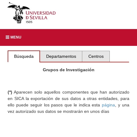
MENU
Búsqueda
Departamentos
Centros
Grupos de Investigación
(*)
Aparecen solo aquellos componentes que han autorizado
en SICA la exportación de sus datos a otras entidades, para
ello puede seguir los pasos que le indica esta
página
, y una
vez autorizado sus datos se mostrarán en unos días