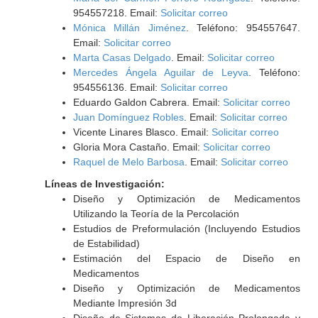
954557218. Email:
Solicitar correo
Mónica Millán Jiménez
. Teléfono: 954557647.
Email:
Solicitar correo
Marta Casas Delgado
. Email:
Solicitar correo
Mercedes Ángela Aguilar de Leyva
. Teléfono:
954556136. Email:
Solicitar correo
Eduardo Galdon Cabrera. Email:
Solicitar correo
Juan Domínguez Robles
. Email:
Solicitar correo
Vicente Linares Blasco. Email:
Solicitar correo
Gloria Mora Castaño. Email:
Solicitar correo
Raquel de Melo Barbosa
. Email:
Solicitar correo
Líneas de Investigación:
Diseño y Optimización de Medicamentos
Utilizando la Teoría de la Percolación
Estudios de Preformulación (Incluyendo Estudios
de Estabilidad)
Estimación del Espacio de Diseño en
Medicamentos
Diseño y Optimización de Medicamentos
Mediante Impresión 3d