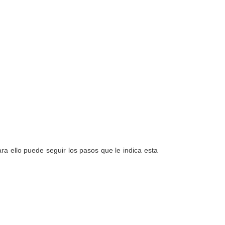
a ello puede seguir los pasos que le indica esta