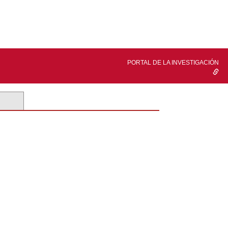
PORTAL DE LA INVESTIGACIÓN