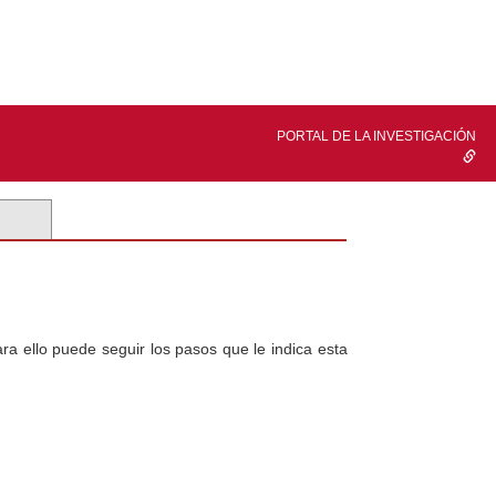
PORTAL DE LA INVESTIGACIÓN
a ello puede seguir los pasos que le indica esta