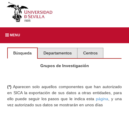
MENU
Búsqueda
Departamentos
Centros
Grupos de Investigación
(*)
Aparecen solo aquellos componentes que han autorizado
en SICA la exportación de sus datos a otras entidades, para
ello puede seguir los pasos que le indica esta
página
, y una
vez autorizado sus datos se mostrarán en unos días