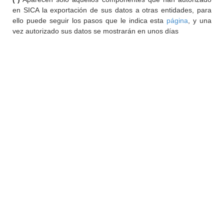
en SICA la exportación de sus datos a otras entidades, para
ello puede seguir los pasos que le indica esta
página
, y una
vez autorizado sus datos se mostrarán en unos días