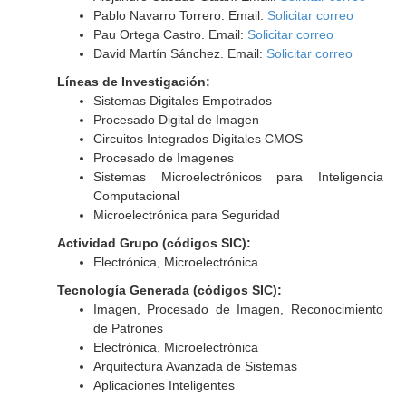
Pablo Navarro Torrero. Email:
Solicitar correo
Pau Ortega Castro. Email:
Solicitar correo
David Martín Sánchez. Email:
Solicitar correo
Líneas de Investigación:
Sistemas Digitales Empotrados
Procesado Digital de Imagen
Circuitos Integrados Digitales CMOS
Procesado de Imagenes
Sistemas Microelectrónicos para Inteligencia
Computacional
Microelectrónica para Seguridad
Actividad Grupo (códigos SIC):
Electrónica, Microelectrónica
Tecnología Generada (códigos SIC):
Imagen, Procesado de Imagen, Reconocimiento
de Patrones
Electrónica, Microelectrónica
Arquitectura Avanzada de Sistemas
Aplicaciones Inteligentes