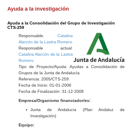
Ayuda a la investigación
Ayuda a la Consolidación del Grupo de Investigación
CTS-259
Responsable:
Catalina
Alarcón de la Lastra Romero
Responsable actual:
Catalina Alarcón de la Lastra
Romero
Tipo de Proyecto/Ayuda: Ayudas a Consolidación de
Grupos de la Junta de Andalucía
Referencia: 2005/CTS-259
Fecha de Inicio: 01-01-2006
Fecha de Finalización: 31-12-2008
Empresa/Organismo financiador/es:
Junta de Andalucía (Plan Andaluz de
Investigación)
Equipo: