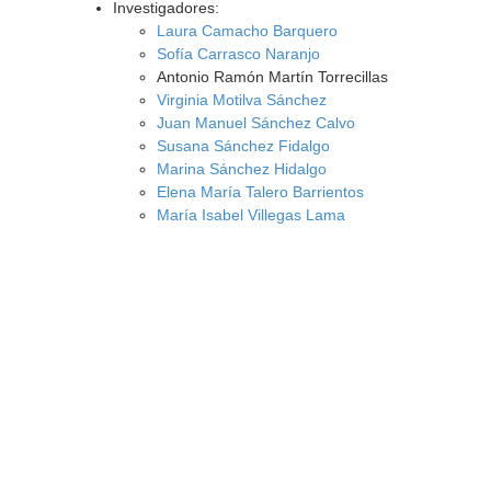
Investigadores:
Laura Camacho Barquero
Sofía Carrasco Naranjo
Antonio Ramón Martín Torrecillas
Virginia Motilva Sánchez
Juan Manuel Sánchez Calvo
Susana Sánchez Fidalgo
Marina Sánchez Hidalgo
Elena María Talero Barrientos
María Isabel Villegas Lama